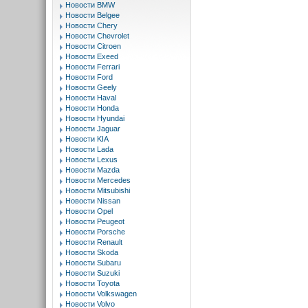
Новости BMW
Новости Belgee
Новости Chery
Новости Chevrolet
Новости Citroen
Новости Exeed
Новости Ferrari
Новости Ford
Новости Geely
Новости Haval
Новости Honda
Новости Hyundai
Новости Jaguar
Новости KIA
Новости Lada
Новости Lexus
Новости Mazda
Новости Mercedes
Новости Mitsubishi
Новости Nissan
Новости Opel
Новости Peugeot
Новости Porsche
Новости Renault
Новости Skoda
Новости Subaru
Новости Suzuki
Новости Toyota
Новости Volkswagen
Новости Volvo