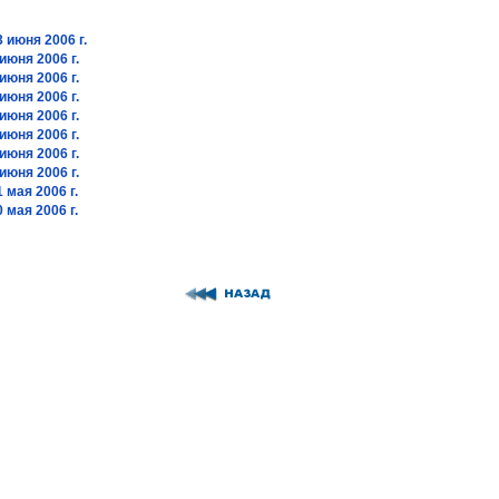
 июня 2006 г.
июня 2006 г.
июня 2006 г.
июня 2006 г.
июня 2006 г.
июня 2006 г.
июня 2006 г.
июня 2006 г.
 мая 2006 г.
 мая 2006 г.