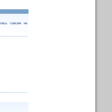
ались совсем не