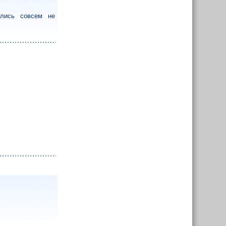
ались совсем не