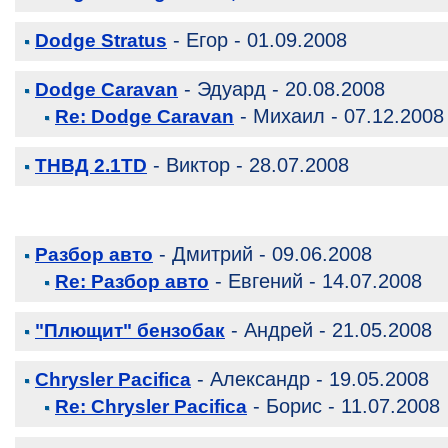
- Егор - 01.09.2008
Dodge Stratus
- Эдуард - 20.08.2008
Dodge Caravan
- Михаил - 07.12.2008
Re: Dodge Caravan
- Виктор - 28.07.2008
ТНВД 2.1TD
- Дмитрий - 09.06.2008
Разбор авто
- Евгений - 14.07.2008
Re: Разбор авто
- Андрей - 21.05.2008
"Плющит" бензобак
- Александр - 19.05.2008
Chrysler Pacifica
- Борис - 11.07.2008
Re: Chrysler Pacifica