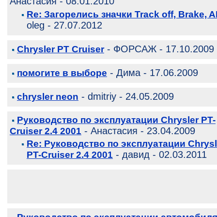
Анастасия - 08.01.2010
Re: Загорелись значки Track off, Brake, 
oleg - 27.07.2012
- ФОРСАЖ - 17.10.2009
Chrysler PT Cruiser
- Дима - 17.06.2009
помогите в выборе
- dmitriy - 24.05.2009
chrysler neon
Руководство по эксплуатации Chrysler PT-
- Анастасия - 23.04.2009
Cruiser 2.4 2001
Re: Руководство по эксплуатации Chrysl
- давид - 02.03.2011
PT-Cruiser 2.4 2001