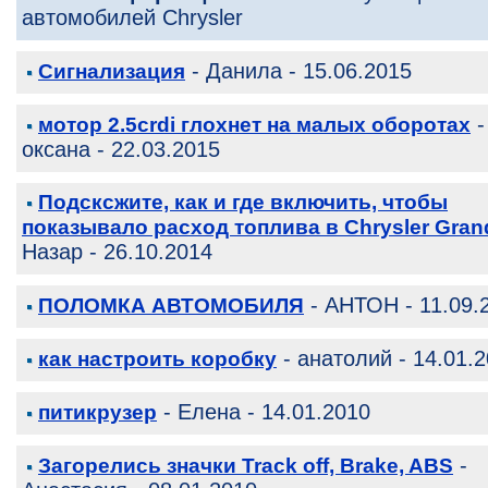
автомобилей Chrysler
- Данила - 15.06.2015
Сигнализация
-
мотор 2.5crdi глохнет на малых оборотах
оксана - 22.03.2015
Подсксжите, как и где включить, чтобы
показывало расход топлива в Chrysler Gran
Назар - 26.10.2014
- АНТОН - 11.09.
ПОЛОМКА АВТОМОБИЛЯ
- анатолий - 14.01.
как настроить коробку
- Елена - 14.01.2010
питикрузер
-
Загорелись значки Track off, Brake, ABS