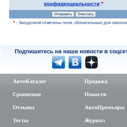
:
*
конфиденциальности
*
- Звездочкой отмечены поля, обязательные для заполн
Подпишитесь на наши новости в соцсе
АвтоКаталог
Продажа
Сравнение
Новости
Отзывы
АвтоПремьеры
Тесты
Журнал