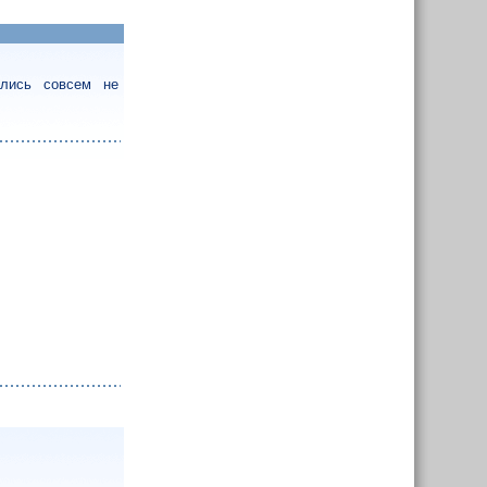
ались совсем не