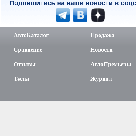
Подпишитесь на наши новости в соцс
АвтоКаталог
Продажа
Сравнение
Новости
Отзывы
АвтоПремьеры
Тесты
Журнал