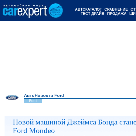
АВТОКАТАЛОГ
СРАВНЕНИЕ
ОТ
ТЕСТ-ДРАЙВ
ПРОДАЖА
ШИ
АвтоНовости Ford
Ford
Новой машиной Джеймса Бонда стан
Ford Mondeo