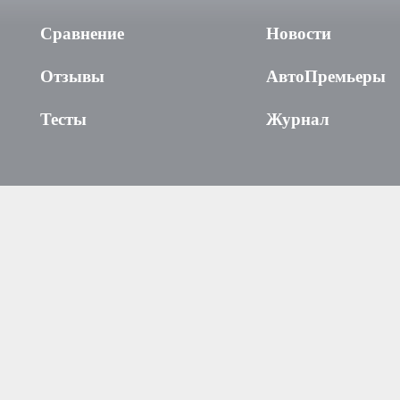
Сравнение
Новости
Отзывы
АвтоПремьеры
Тесты
Журнал