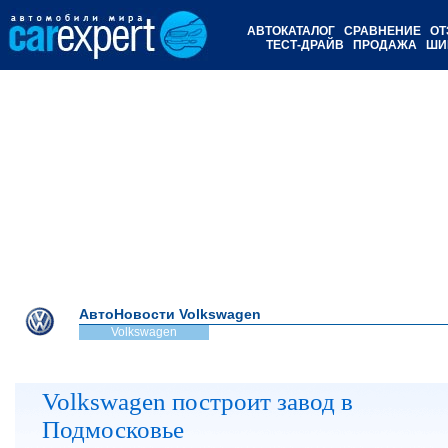
АВТОКАТАЛОГ
СРАВНЕНИЕ
ОТ
ТЕСТ-ДРАЙВ
ПРОДАЖА
ШИ
АвтоНовости Volkswagen
Volkswagen
Volkswagen построит завод в
Подмосковье