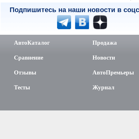
Подпишитесь на наши новости в соцс
АвтоКаталог
Продажа
Сравнение
Новости
Отзывы
АвтоПремьеры
Тесты
Журнал