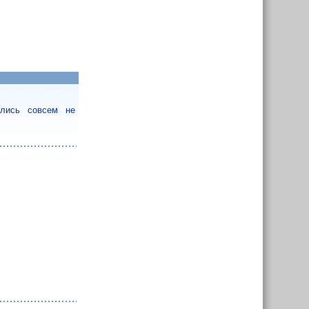
ались совсем не