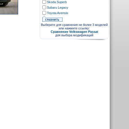
Skoda Superb
Subaru Legacy
Toyota Avensis
Выберите для сравнения не более 3 моделей
или нажмите ссылку:
Сравнение Volkswagen Passat
для выбора модификаций