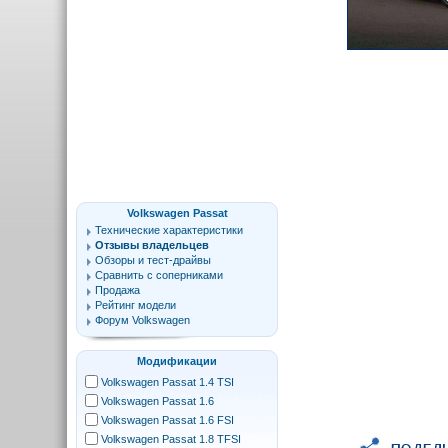
Volkswagen Passat
Технические характеристики
Отзывы владельцев
Обзоры и тест-драйвы
Сравнить с соперниками
Продажа
Рейтинг модели
Форум Volkswagen
Модификации
Volkswagen Passat 1.4 TSI
Volkswagen Passat 1.6
Volkswagen Passat 1.6 FSI
Volkswagen Passat 1.8 TFSI