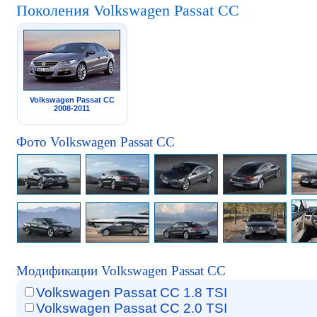
Поколения Volkswagen Passat CC
Volkswagen Passat CC
2008-2011
Фото Volkswagen Passat CC
Модификации Volkswagen Passat CC
Volkswagen Passat CC 1.8 TSI
Volkswagen Passat CC 2.0 TSI