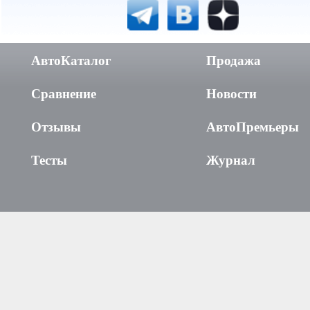
АвтоКаталог
Продажа
Сравнение
Новости
Отзывы
АвтоПремьеры
Тесты
Журнал