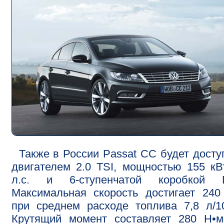
Также в России Passat CC будет досту
двигателем 2.0 TSI, мощностью 155 кВ
л.с. и 6-ступенчатой коробкой 
Максимальная скорость достигает 240
при среднем расходе топлива 7,8 л/1
Крутящий момент составляет 280 Н•м