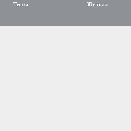
Тесты
Журнал