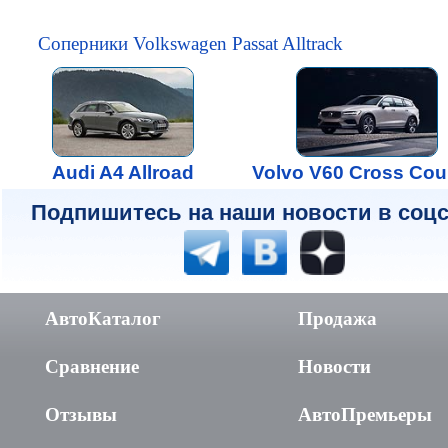
Соперники Volkswagen Passat Alltrack
Audi A4 Allroad
Volvo V60 Cross Cou
Подпишитесь на наши новости в соцс
АвтоКаталог
Продажа
Сравнение
Новости
Отзывы
АвтоПремьеры