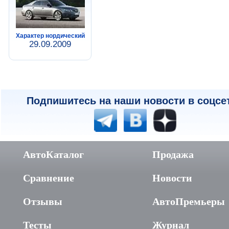
Характер нордический
29.09.2009
Подпишитесь на наши новости в соцсе
АвтоКаталог
Продажа
Сравнение
Новости
Отзывы
АвтоПремьеры
Тесты
Журнал