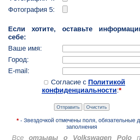
Фотография 5:
Если хотите, оставьте информац
себе:
Ваше имя:
Город:
E-mail:
Согласие с
Политикой
конфиденциальности
:
*
*
- Звездочкой отмечены поля, обязательные 
заполнения
Все
отзывы о Volkswagen Polo
п