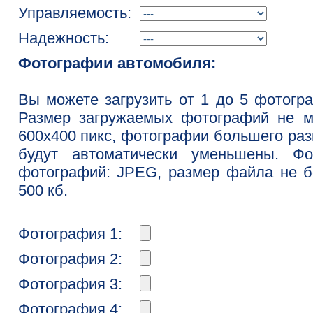
Управляемость:
Надежность:
Фотографии автомобиля:
Вы можете загрузить от 1 до 5 фотогр
Размер загружаемых фотографий не м
600x400 пикс, фотографии большего ра
будут автоматически уменьшены. Фо
фотографий: JPEG, размер файла не 
500 кб.
Фотография 1:
Фотография 2:
Фотография 3:
Фотография 4: