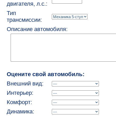
двигателя, л.с.:
Тип
трансмиссии:
Описание автомобиля:
Оцените свой автомобиль:
Внешний вид:
Интерьер:
Комфорт:
Динамика: