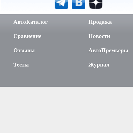
АвтоКаталог
Продажа
Сравнение
Новости
Отзывы
АвтоПремьеры
Тесты
Журнал