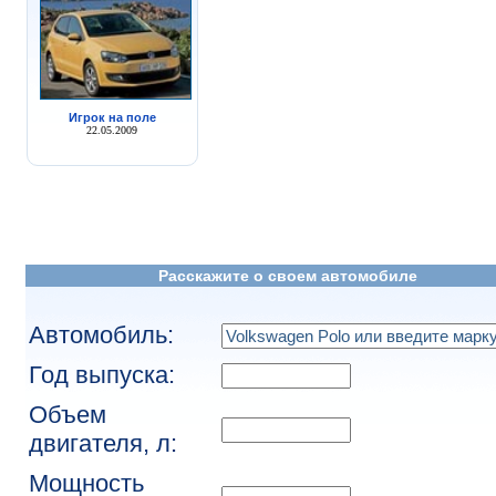
Игрок на поле
22.05.2009
Расскажите о своем автомобиле
Автомобиль:
Год выпуска:
Объем
двигателя, л:
Мощность