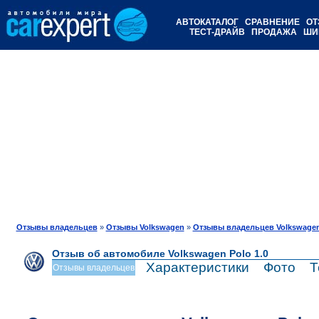
АВТОКАТАЛОГ
СРАВНЕНИЕ
ОТ
ТЕСТ-ДРАЙВ
ПРОДАЖА
ШИ
Отзывы владельцев
»
Отзывы Volkswagen
»
Отзывы владельцев Volkswagen
Отзыв об автомобиле Volkswagen Polo 1.0
Характеристики
Фото
Т
Отзывы владельцев