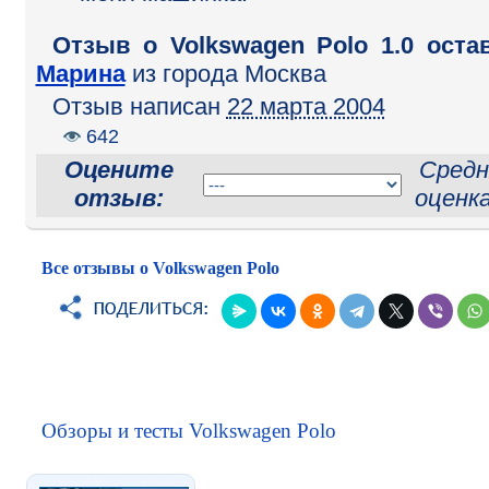
Отзыв o Volkswagen Polo 1.0 оста
Марина
из города Москва
Отзыв написан
22 марта 2004
642
Оцените
Средн
отзыв:
оценк
Все отзывы о Volkswagen Polo
Обзоры и тесты Volkswagen Polo