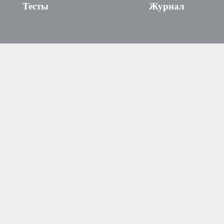
Тесты
Журнал