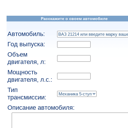
Расскажите о своем автомобиле
Автомобиль:
Год выпуска:
Объем
двигателя, л:
Мощность
двигателя, л.с.:
Тип
трансмиссии:
Описание автомобиля: