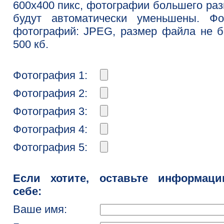
600x400 пикс, фотографии большего ра
будут автоматически уменьшены. Фо
фотографий: JPEG, размер файла не 
500 кб.
Фотография 1:
Фотография 2:
Фотография 3:
Фотография 4:
Фотография 5:
Если хотите, оставьте информац
себе:
Ваше имя: