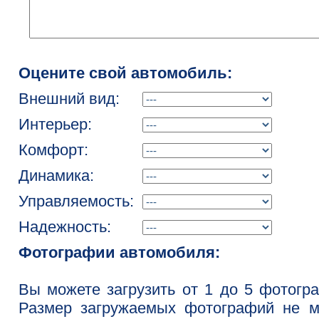
Оцените свой автомобиль:
Внешний вид:
Интерьер:
Комфорт:
Динамика:
Управляемость:
Надежность:
Фотографии автомобиля:
Вы можете загрузить от 1 до 5 фотогр
Размер загружаемых фотографий не м