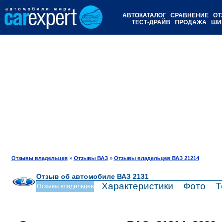
АВТОКАТАЛОГ
СРАВНЕНИЕ
ОТ
ТЕСТ-ДРАЙВ
ПРОДАЖА
ШИ
Отзывы владельцев
»
Отзывы ВАЗ
»
Отзывы владельцев ВАЗ 21214
Отзыв об автомобиле ВАЗ 2131
Характеристики
Фото
Т
Отзывы владельцев