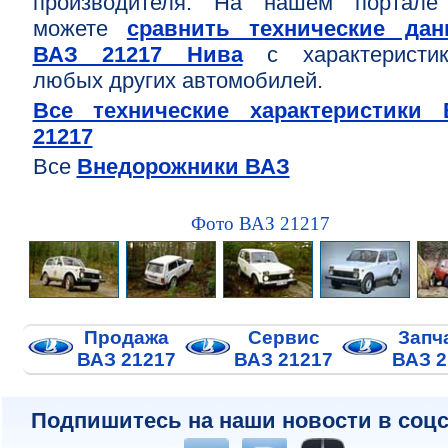
производителя. На нашем портале
можете
сравнить технические дан
ВАЗ 21217 Нива
с характеристик
любых других автомобилей.
Все технические характеристики 
21217
Все
Внедорожники ВАЗ
Фото ВАЗ 21217
Продажа
Сервис
Запч
ВАЗ 21217
ВАЗ 21217
ВАЗ 2
Подпишитесь на наши новости в соцс