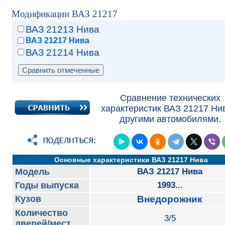
Модификации ВАЗ 21217
ВАЗ 21213 Нива
ВАЗ 21217 Нива
ВАЗ 21214 Нива
Сравнение технических
характеристик ВАЗ 21217 Ни
другими автомобилями.
Основные характеристики ВАЗ 21217 Нива
Модель
ВАЗ 21217 Нива
Годы выпуска
1993...
Кузов
Внедорожник
Количество
3/5
дверей/мест