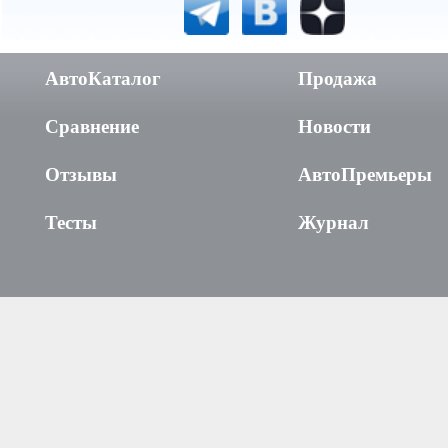
АвтоКаталог
Продажа
Сравнение
Новости
Отзывы
АвтоПремьеры
Тесты
Журнал