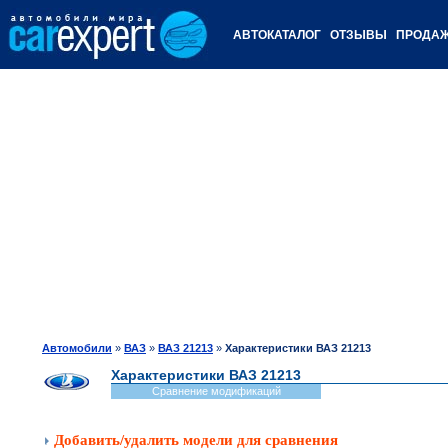
АВТОКАТАЛОГ
ОТЗЫВЫ
ПРОДА
Автомобили
»
ВАЗ
»
ВАЗ 21213
»
Характеристики ВАЗ 21213
Характеристики ВАЗ 21213
Сравнение модификаций
Добавить/удалить модели для сравнения