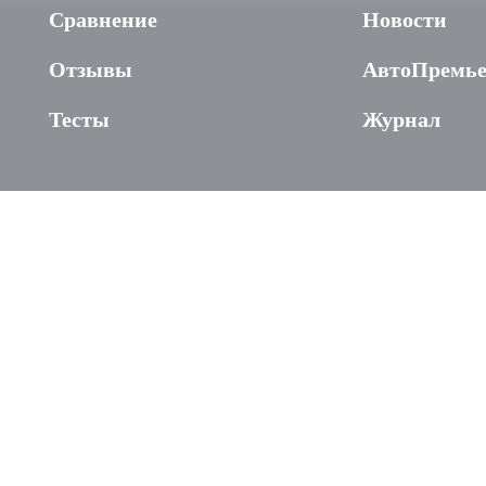
Сравнение
Новости
Отзывы
АвтоПремь
Тесты
Журнал