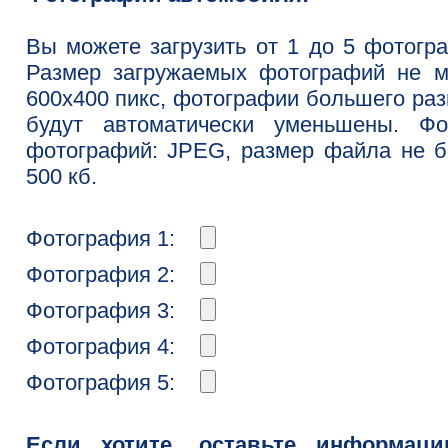
Вы можете загрузить от 1 до 5 фотогр
Размер загружаемых фотографий не м
600x400 пикс, фотографии большего ра
будут автоматически уменьшены. Фо
фотографий: JPEG, размер файла не 
500 кб.
Фотография 1:
Фотография 2:
Фотография 3:
Фотография 4:
Фотография 5:
Если хотите, оставьте информац