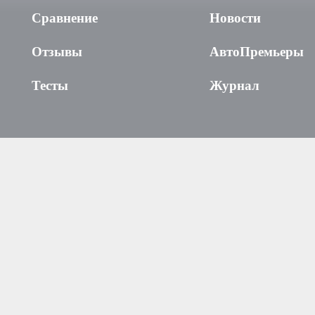
Сравнение
Новости
Отзывы
АвтоПремьеры
Тесты
Журнал