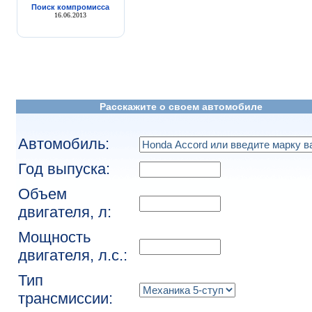
Поиск компромисса
16.06.2013
Расскажите о своем автомобиле
Автомобиль:
Год выпуска:
Объем
двигателя, л:
Мощность
двигателя, л.с.:
Тип
трансмиссии: