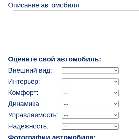
Описание автомобиля:
Оцените свой автомобиль:
Внешний вид:
Интерьер:
Комфорт:
Динамика:
Управляемость:
Надежность:
Фотографии автомобиля: