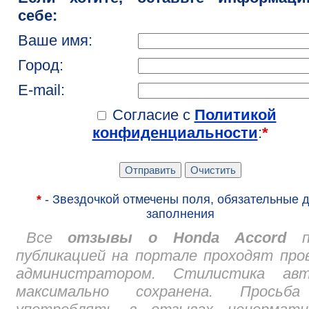
себе:
Ваше имя:
Город:
E-mail:
Согласие с
Политикой
конфиденциальности
:
*
*
- Звездочкой отмечены поля, обязательные 
заполнения
Все
отзывы о Honda Accord
пе
публикацией на портале проходят про
администратором. Стилистика авт
максимально сохранена. Просьб