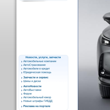
Новости, услуги, запчасти
Автомобильные компании
АвтоСтрахование
Автомобили в кредит
Юридическая помощь
Запчасти и сервис
Шины и диски
АвтоНовости
АвтоВыставки
Форум
Автомобильный юмор
Новые штрафы ГИБДД
Реклама на портале