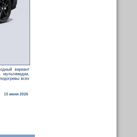
водный вариант
, мультимедиа,
 подогревы всех
15 июня 2026