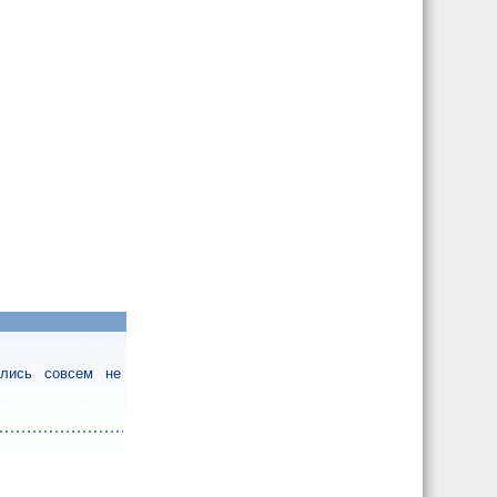
ались совсем не