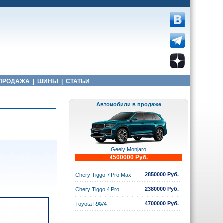
ПРОДАЖА
|
ШИНЫ
|
СТАТЬИ
Автомобили в продаже
Geely Monjaro
4500000 Руб.
2850000 Руб.
Chery Tiggo 7 Pro Max
2380000 Руб.
Chery Tiggo 4 Pro
4700000 Руб.
Toyota RAV4