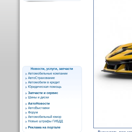
Новости, услуги, запчасти
Автомобильные компании
АвтоСтрахование
Автомобили в кредит
Юридическая помощь
Запчасти и сервис
Шины и диски
АвтоНовости
АвтоВыставки
Форум
Автомобильный юмор
Новые штрафы ГИБДД
Реклама на портале