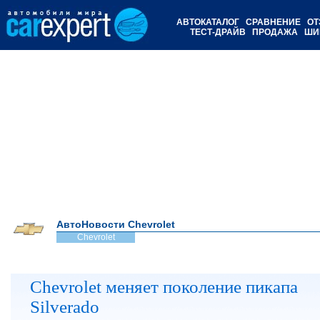
АВТОКАТАЛОГ
СРАВНЕНИЕ
ОТ
ТЕСТ-ДРАЙВ
ПРОДАЖА
ШИ
АвтоНовости Chevrolet
Chevrolet
Chevrolet меняет поколение пикапа
Silverado