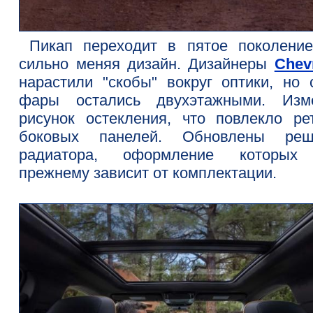
Пикап переходит в пятое поколение
сильно меняя дизайн. Дизайнеры
Chev
нарастили "скобы" вокруг оптики, но 
фары остались двухэтажными. Изм
рисунок остекления, что повлекло ре
боковых панелей. Обновлены реш
радиатора, оформление которых
прежнему зависит от комплектации.