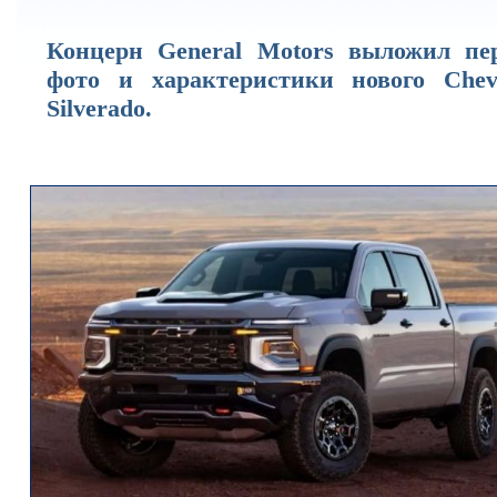
Концерн General Motors выложил пе
фото и характеристики нового Chevr
Silverado.