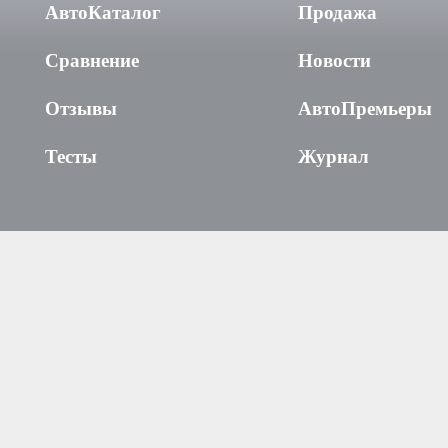
АвтоКаталог
Продажа
Сравнение
Новости
Отзывы
АвтоПремьеры
Тесты
Журнал