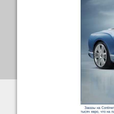
Заказы на Contine
тысяч евро, что на 