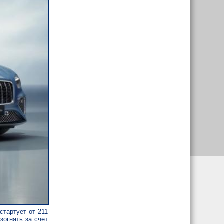
стартует от 211
зогнать за счет