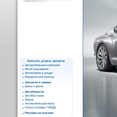
Новости, услуги, запчасти
Автомобильные компании
АвтоСтрахование
Автомобили в кредит
Юридическая помощь
Запчасти и сервис
Шины и диски
АвтоНовости
АвтоВыставки
Форум
Автомобильный юмор
Новые штрафы ГИБДД
Реклама на портале