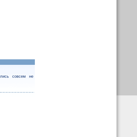
ались совсем не