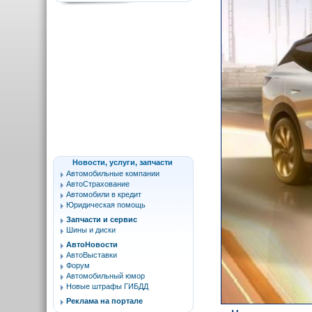
Новости, услуги, запчасти
Автомобильные компании
АвтоСтрахование
Автомобили в кредит
Юридическая помощь
Запчасти и сервис
Шины и диски
АвтоНовости
АвтоВыставки
Форум
Автомобильный юмор
Новые штрафы ГИБДД
Реклама на портале