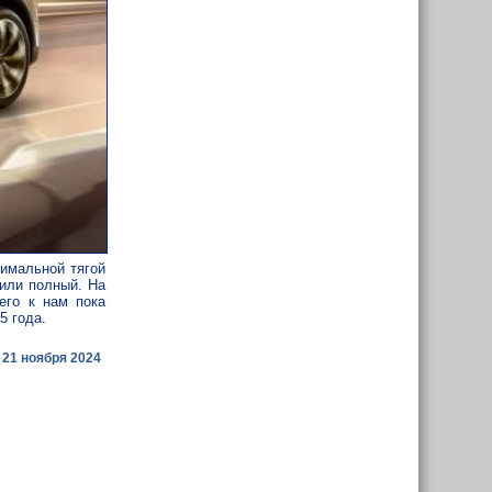
имальной тягой
 или полный. На
его к нам пока
5 года.
21 ноября 2024