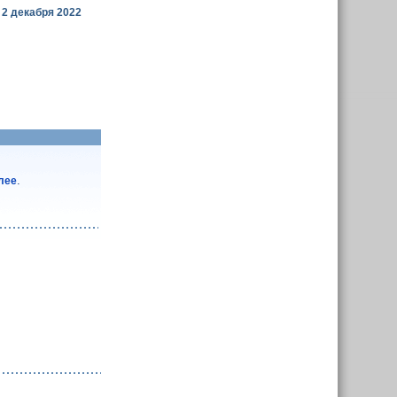
2 декабря 2022
.
алее