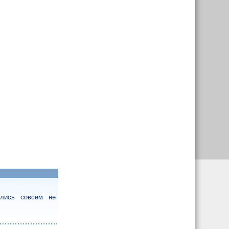
ались совсем не