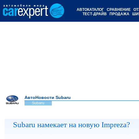
АВТОКАТАЛОГ
СРАВНЕНИЕ
ОТ
ТЕСТ-ДРАЙВ
ПРОДАЖА
ШИ
АвтоНовости Subaru
Subaru
Subaru намекает на новую Impreza?