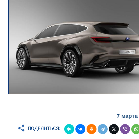
7 марта