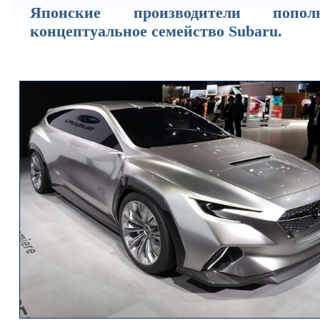
Японские производители попол
концептуальное семейство Subaru.