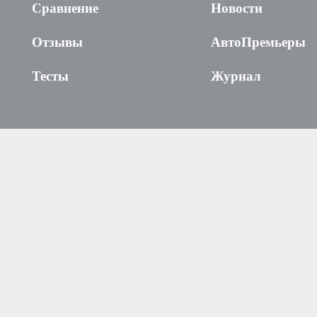
Сравнение
Новости
Отзывы
АвтоПремьеры
Тесты
Журнал