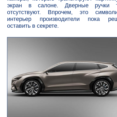
экран в салоне. Дверные ручки 
отсутствуют. Впрочем, это символи
интерьер производители пока ре
оставить в секрете.