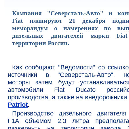
Компания "Северсталь-Авто" и кон
Fiat планируют 21 декабря подпи
меморандум о намерениях по вып
дизельных двигателей марки Fia
территории России.
Как сообщают "Ведомости" со ссылко
источники в "Северсталь-Авто", н
моторы затем будут устанавливатьс
автомобили Fiat Ducato российс
производства, а также на внедорожники
Patriot
.
Производство дизельного двигателя 
F1A объемом 2,3 литра предполага
развернуть на территории завода 