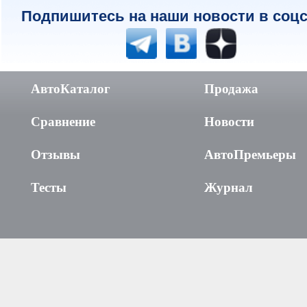
Подпишитесь на наши новости в соцс
АвтоКаталог
Продажа
Сравнение
Новости
Отзывы
АвтоПремьеры
Тесты
Журнал