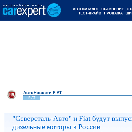
АВТОКАТАЛОГ
СРАВНЕНИЕ
ОТ
ТЕСТ-ДРАЙВ
ПРОДАЖА
ШИ
АвтоНовости FIAT
FIAT
"Северсталь-Авто" и Fiat будут выпус
дизельные моторы в России