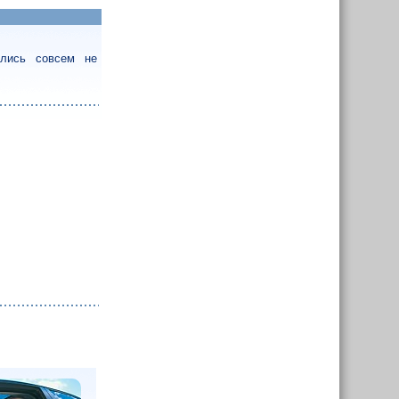
ались совсем не