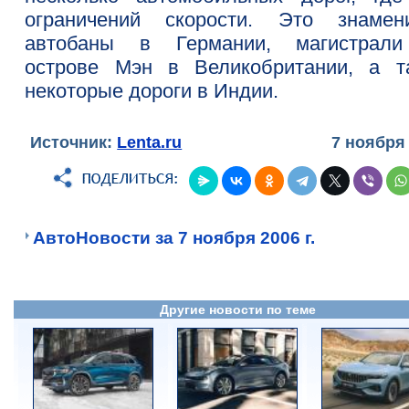
ограничений скорости. Это знамен
автобаны в Германии, магистрал
острове Мэн в Великобритании, а т
некоторые дороги в Индии.
Источник:
Lenta.ru
7 ноября
АвтоНовости за 7 ноября 2006 г.
Другие новости по теме