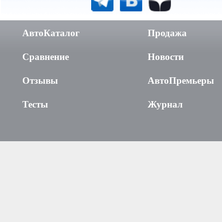
АвтоКаталог
Продажа
Сравнение
Новости
Отзывы
АвтоПремьеры
Тесты
Журнал