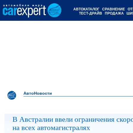
АВТОКАТАЛОГ
СРАВНЕНИЕ
ОТ
ТЕСТ-ДРАЙВ
ПРОДАЖА
ШИ
АвтоНовости
В Австралии ввели ограничения скор
на всех автомагистралях