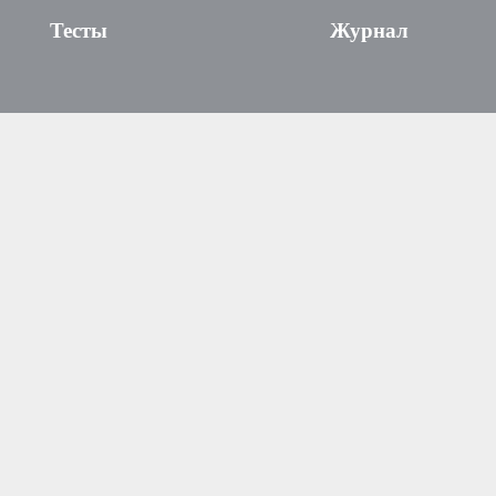
Тесты
Журнал