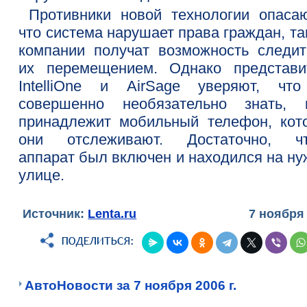
Противники новой технологии опасаю
что система нарушает права граждан, та
компании получат возможность следит
их перемещением. Однако представи
IntelliOne и AirSage уверяют, чт
совершенно необязательно знать, 
принадлежит мобильный телефон, кот
они отслеживают. Достаточно, ч
аппарат был включен и находился на ну
улице.
Источник:
Lenta.ru
7 ноября
АвтоНовости за 7 ноября 2006 г.