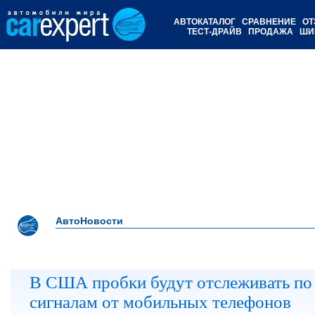
АВТОКАТАЛОГ
СРАВНЕНИЕ
ОТ
ТЕСТ-ДРАЙВ
ПРОДАЖА
ШИ
АвтоНовости
В США пробки будут отслеживать по
сигналам от мобильных телефонов