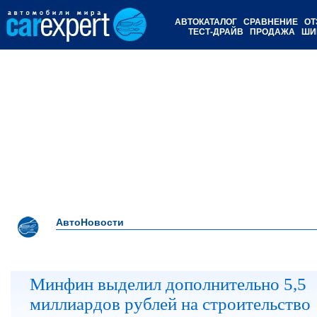
АВТОКАТАЛОГ
СРАВНЕНИЕ
ОТ
ТЕСТ-ДРАЙВ
ПРОДАЖА
ШИ
АвтоНовости
Минфин выделил дополнительно 5,5
миллиардов рублей на строительство