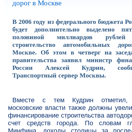
дорог в Москве
В 2006 году из федерального бюджета Р
будет дополнительно выделено пя
половиной миллиардов рублей
строительство автомобильных дор
Москве. Об этом в четверг на засед
правительства заявил министр фина
России Алексей Кудрин, сооб
Транспортный сервер Москвы.
Вместе с тем Кудрин отметил,
московские власти также должны увели
финансирование строительства автодоро
счет средств города. По словам г
Минфина, доходы столицы за после