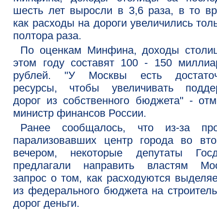
шесть лет выросли в 3,6 раза, в то вр
как расходы на дороги увеличились тол
полтора раза.
По оценкам Минфина, доходы столи
этом году составят 100 - 150 миллиа
рублей. "У Москвы есть достато
ресурсы, чтобы увеличивать подде
дорог из собственного бюджета" - отм
министр финансов России.
Ранее сообщалось, что из-за про
парализовавших центр города во вто
вечером, некоторые депутаты Гос
предлагали направить властям Мо
запрос о том, как расходуются выделя
из федерального бюджета на строитель
дорог деньги.