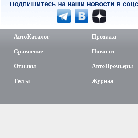
Подпишитесь на наши новости в соцс
АвтоКаталог
Продажа
Сравнение
Новости
Отзывы
АвтоПремьеры
Тесты
Журнал