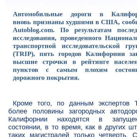
Автомобильные дороги в Калифо
вновь признаны худшими в США, сооб
Autoblog.com. По результатам послед
исследования, проведенного Национал
транспортной исследовательской гру
(TRIP), пять городов Калифорнии за
высшие строчки в рейтинге населе
пунктов с самым плохим состоя
дорожного покрытия.
Кроме того, по данным экспертов T
более половины загородных автодор
Калифорнии находятся в запуще
состоянии, в то время, как в других ш
таких магистралей только четверть. С