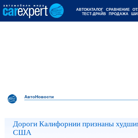
АВТОКАТАЛОГ
СРАВНЕНИЕ
ОТ
ТЕСТ-ДРАЙВ
ПРОДАЖА
ШИ
АвтоНовости
Дороги Калифорнии признаны худши
США