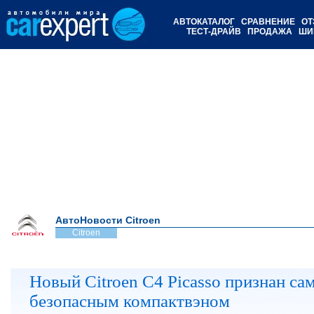
АВТОКАТАЛОГ
СРАВНЕНИЕ
ОТ
ТЕСТ-ДРАЙВ
ПРОДАЖА
ШИ
АвтоНовости Citroen
Citroen
Новый Citroen C4 Picasso признан с
безопасным компактвэном