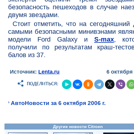
безопасность пешеходов в случае наез
двумя звездами.
Стоит отметить, что на сегодняшний 
самыми безопасными минивэнами явля
модели Ford Galaxy и
S-max
, кот
получили по результатам краш-тесто
балов из 37.
Источник:
Lenta.ru
6 октября
АвтоНовости за 6 октября 2006 г.
Другие новости Citroen