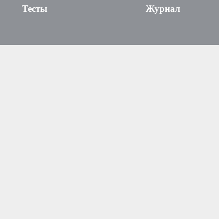
Тесты
Журнал