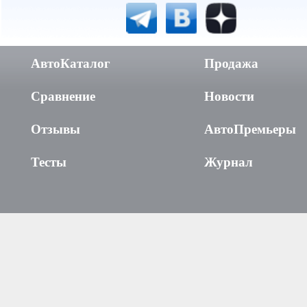
АвтоКаталог
Продажа
Сравнение
Новости
Отзывы
АвтоПремьеры
Тесты
Журнал