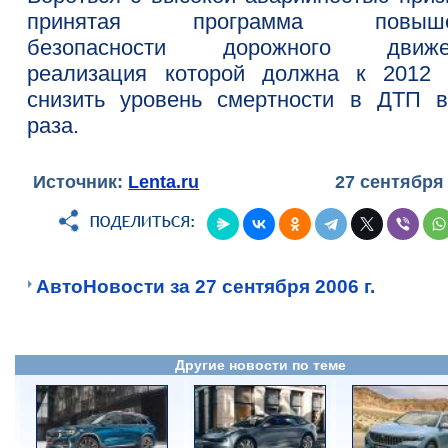
принятая программа повыше
безопасности дорожного движе
реализация которой должна к 2012 
снизить уровень смертности в ДТП в
раза.
Источник:
Lenta.ru
27 сентября
АвтоНовости за 27 сентября 2006 г.
Другие новости по теме