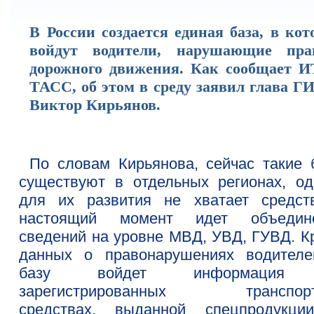
В России создается единая база, в ко
войдут водители, нарушающие пра
дорожного движения. Как сообщает И
ТАСС, об этом в среду заявил глава Г
Виктор Кирьянов.
По словам Кирьянова, сейчас такие 
существуют в отдельных регионах, од
для их развития не хватает средст
настоящий момент идет объедин
сведений на уровне МВД, УВД, ГУВД. К
данных о правонарушениях водителе
базу войдет информация
зарегистрированных транспорт
средствах, выданной спецпродукци