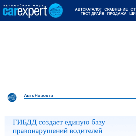
АВТОКАТАЛОГ
СРАВНЕНИЕ
ОТ
ТЕСТ-ДРАЙВ
ПРОДАЖА
ШИ
АвтоНовости
ГИБДД создает единую базу
правонарушений водителей