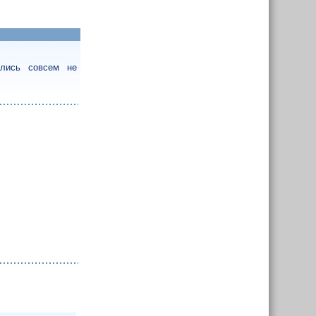
ались совсем не