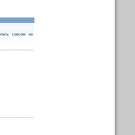
ались совсем не