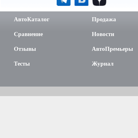
АвтоКаталог
Продажа
Сравнение
Новости
Отзывы
АвтоПремьеры
Тесты
Журнал