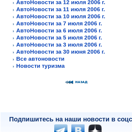
АвтоНовости за 12 июля 2006 г.
АвтоНовости за 11 июля 2006 г.
АвтоНовости за 10 июля 2006 г.
АвтоНовости за 7 июля 2006 г.
АвтоНовости за 6 июля 2006 г.
АвтоНовости за 5 июля 2006 г.
АвтоНовости за 3 июля 2006 г.
АвтоНовости за 30 июня 2006 г.
Все автоновости
Новости туризма
Подпишитесь на наши новости в соцс