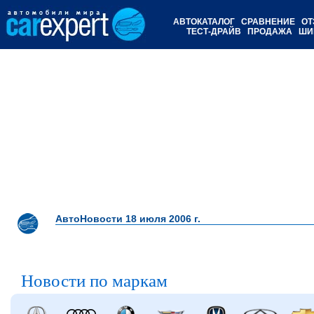
АВТОКАТАЛОГ
СРАВНЕНИЕ
ОТ
ТЕСТ-ДРАЙВ
ПРОДАЖА
ШИ
АвтоНовости 18 июля 2006 г.
Новости по маркам