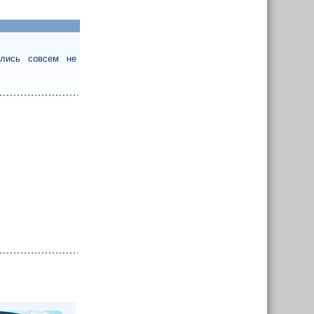
ались совсем не