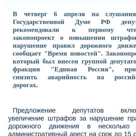
В четверг 6 апреля на слушани
Государственной Думе РФ депу
рекомендовали к первому чте
законопроект о повышении штрафо
нарушение правил дорожного движе
сообщает "Время новостей". Законопро
который был внесен группой депутато
фракции "Единая Россия", при
снизить аварийность на россий
дорогах.
Предложение депутатов включ
увеличение штрафов за нарушение пр
дорожного движения в несколько 
административный арест на срок до 15 