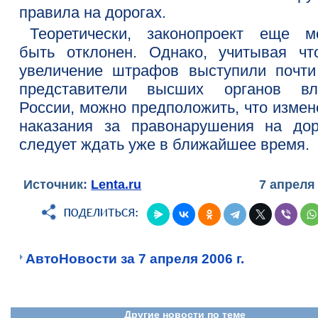
правила на дорогах.
Теоретически, законопроект еще м
быть отклонен. Однако, учитывая чт
увеличение штрафов выступили почти
представители высших органов вл
России, можно предположить, что измен
наказания за правонарушения на дор
следует ждать уже в ближайшее время.
Источник:
Lenta.ru
7 апреля
АвтоНовости за 7 апреля 2006 г.
Другие новости по теме