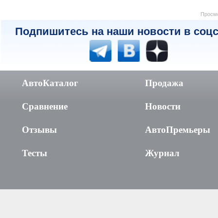
Просмо
Подпишитесь на наши новости в соцс
АвтоКаталог
Продажа
Сравнение
Новости
Отзывы
АвтоПремьеры
Тесты
Журнал