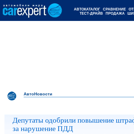
АВТОКАТАЛОГ
СРАВНЕНИЕ
ОТ
ТЕСТ-ДРАЙВ
ПРОДАЖА
ШИ
АвтоНовости
Депутаты одобрили повышение штра
за нарушение ПДД