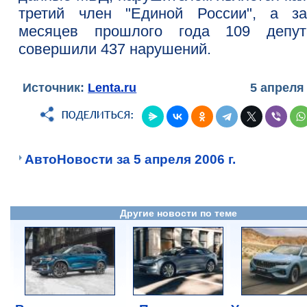
третий член "Единой России", а з
месяцев прошлого года 109 депут
совершили 437 нарушений.
Источник:
Lenta.ru
5 апреля
АвтоНовости за 5 апреля 2006 г.
Другие новости по теме