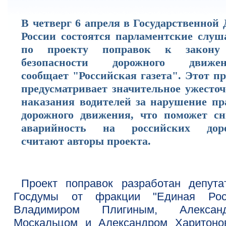
В четверг 6 апреля в Государственной
России состоятся парламентские слуш
по проекту поправок к закон
безопасности дорожного движен
сообщает "Российская газета". Этот п
предусматривает значительное ужесточ
наказания водителей за нарушение пр
дорожного движения, что поможет сн
аварийность на российских доро
считают авторы проекта.
Проект поправок разработан депута
Госдумы от фракции "Единая Рос
Владимиром Плигиным, Алексан
Москальцом и Александром Харитоно