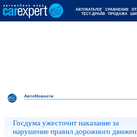
АВТОКАТАЛОГ
СРАВНЕНИЕ
ОТ
ТЕСТ-ДРАЙВ
ПРОДАЖА
ШИ
АвтоНовости
Госдума ужесточит наказание за
нарушение правил дорожного движен