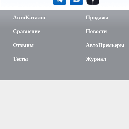
АвтоКаталог
Продажа
Сравнение
Новости
Отзывы
АвтоПремьеры
Тесты
Журнал