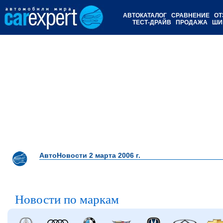
АВТОКАТАЛОГ
СРАВНЕНИЕ
ОТ
ТЕСТ-ДРАЙВ
ПРОДАЖА
ШИ
АвтоНовости 2 марта 2006 г.
Новости по маркам