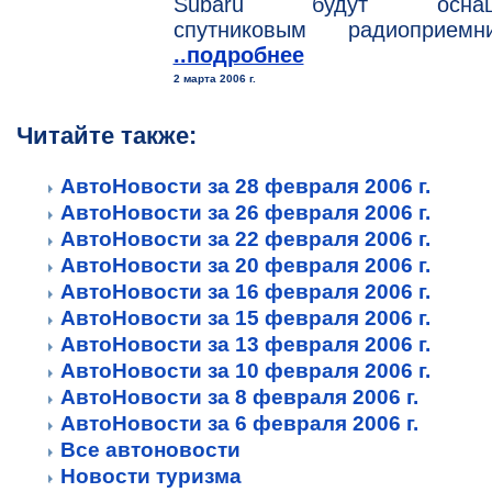
Subaru будут оснащ
спутниковым радиоприемни
..подробнее
2 марта 2006 г.
Читайте также:
АвтоНовости за 28 февраля 2006 г.
АвтоНовости за 26 февраля 2006 г.
АвтоНовости за 22 февраля 2006 г.
АвтоНовости за 20 февраля 2006 г.
АвтоНовости за 16 февраля 2006 г.
АвтоНовости за 15 февраля 2006 г.
АвтоНовости за 13 февраля 2006 г.
АвтоНовости за 10 февраля 2006 г.
АвтоНовости за 8 февраля 2006 г.
АвтоНовости за 6 февраля 2006 г.
Все автоновости
Новости туризма