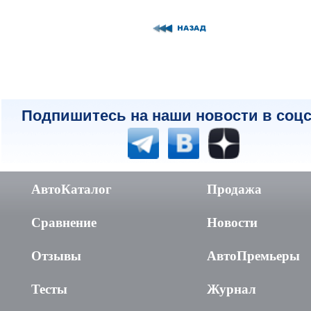
Подпишитесь на наши новости в соцс
АвтоКаталог
Продажа
Сравнение
Новости
Отзывы
АвтоПремьеры
Тесты
Журнал