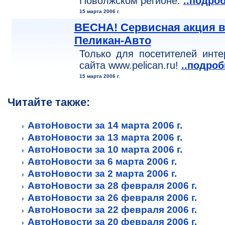
Поволжском регионе.
..подро
15 марта 2006 г.
ВЕСНА! Сервисная акция 
Пеликан-Авто
Только для посетителей инте
сайта www.pelican.ru!
..подроб
15 марта 2006 г.
Читайте также:
АвтоНовости за 14 марта 2006 г.
АвтоНовости за 13 марта 2006 г.
АвтоНовости за 10 марта 2006 г.
АвтоНовости за 6 марта 2006 г.
АвтоНовости за 2 марта 2006 г.
АвтоНовости за 28 февраля 2006 г.
АвтоНовости за 26 февраля 2006 г.
АвтоНовости за 22 февраля 2006 г.
АвтоНовости за 20 февраля 2006 г.