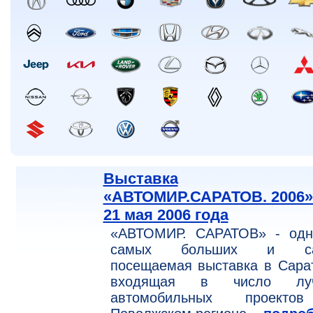
Выставка
«АВТОМИР.САРАТОВ. 2006» 
21 мая 2006 года
«АВТОМИР. САРАТОВ» - одн
самых больших и са
посещаемая выставка в Сара
входящая в число лу
автомобильных проект