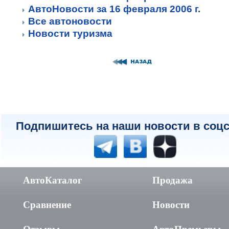
АвтоНовости за 16 февраля 2006 г.
Все автоновости
Новости туризма
Подпишитесь на наши новости в соцс
АвтоКаталог
Продажа
Сравнение
Новости