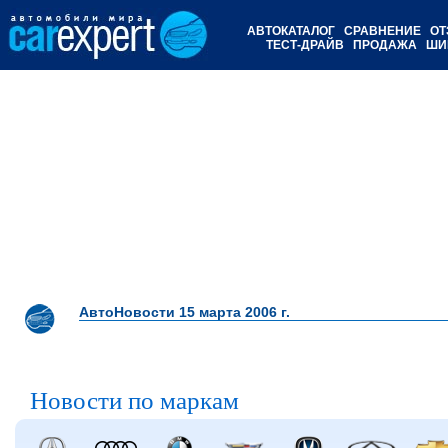
АВТОКАТАЛОГ
СРАВНЕНИЕ
ОТ
ТЕСТ-ДРАЙВ
ПРОДАЖА
ШИ
АвтоНовости 15 марта 2006 г.
Новости по маркам