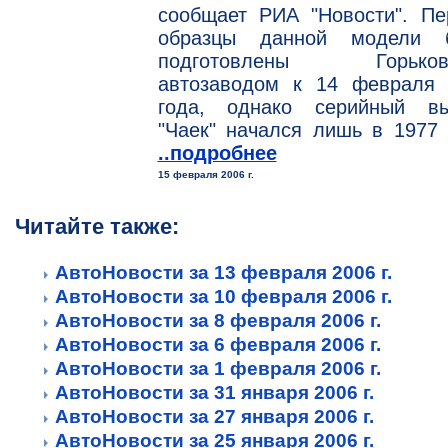
сообщает РИА "Новости". Пе
образцы данной модели 
подготовлены Горьков
автозаводом к 14 февраля 
года, однако серийный вы
"Чаек" начался лишь в 1977 
..подробнее
15 февраля 2006 г.
Читайте также:
АвтоНовости за 13 февраля 2006 г.
АвтоНовости за 10 февраля 2006 г.
АвтоНовости за 8 февраля 2006 г.
АвтоНовости за 6 февраля 2006 г.
АвтоНовости за 1 февраля 2006 г.
АвтоНовости за 31 января 2006 г.
АвтоНовости за 27 января 2006 г.
АвтоНовости за 25 января 2006 г.