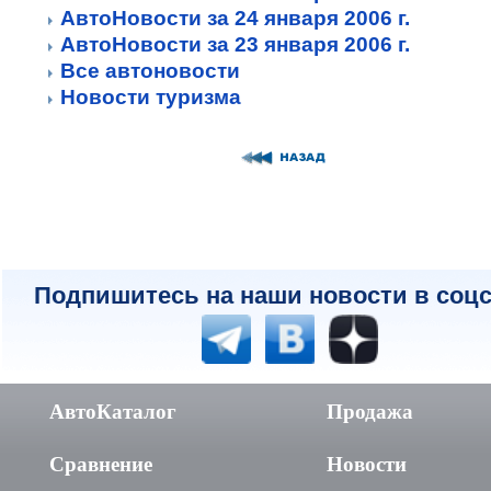
АвтоНовости за 24 января 2006 г.
АвтоНовости за 23 января 2006 г.
Все автоновости
Новости туризма
Подпишитесь на наши новости в соцс
АвтоКаталог
Продажа
Сравнение
Новости