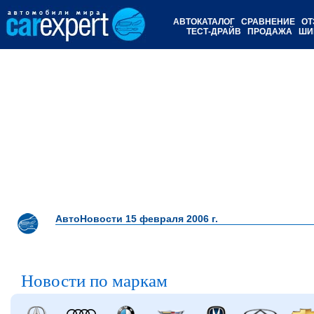
АВТОКАТАЛОГ
СРАВНЕНИЕ
ОТ
ТЕСТ-ДРАЙВ
ПРОДАЖА
ШИ
АвтоНовости 15 февраля 2006 г.
Новости по маркам