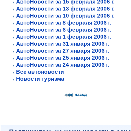
АвтоНовости за 15 февраля 2006 г.
АвтоНовости за 13 февраля 2006 г.
АвтоНовости за 10 февраля 2006 г.
АвтоНовости за 8 февраля 2006 г.
АвтоНовости за 6 февраля 2006 г.
АвтоНовости за 1 февраля 2006 г.
АвтоНовости за 31 января 2006 г.
АвтоНовости за 27 января 2006 г.
АвтоНовости за 25 января 2006 г.
АвтоНовости за 24 января 2006 г.
Все автоновости
Новости туризма