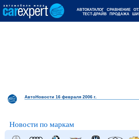
АВТОКАТАЛОГ
СРАВНЕНИЕ
ОТ
ТЕСТ-ДРАЙВ
ПРОДАЖА
ШИ
АвтоНовости 16 февраля 2006 г.
Новости по маркам