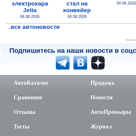
электрокара
стал на
04.08.2026
Jetta
конвейер
04.08.2026
04.08.2026
все автоновости
..
Просмо
Подпишитесь на наши новости в соцс
АвтоКаталог
Продажа
Сравнение
Новости
Отзывы
АвтоПремьеры
Тесты
Журнал