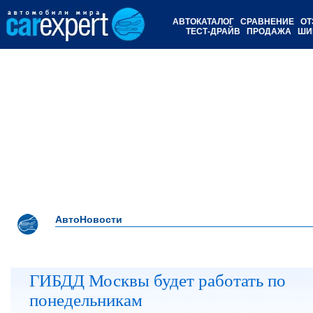
АВТОКАТАЛОГ
СРАВНЕНИЕ
ОТ
ТЕСТ-ДРАЙВ
ПРОДАЖА
ШИ
АвтоНовости
ГИБДД Москвы будет работать по
понедельникам