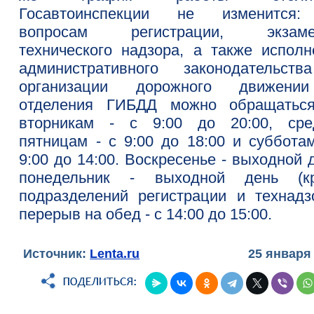
Госавтоинспекции не изменится
вопросам регистрации, экзаме
технического надзора, а также исполн
административного законодательст
организации дорожного движен
отделения ГИБДД можно обращатьс
вторникам - с 9:00 до 20:00, сре
пятницам - с 9:00 до 18:00 и субботам
9:00 до 14:00. Воскресенье - выходной 
понедельник - выходной день (к
подразделений регистрации и технадзо
перерыв на обед - с 14:00 до 15:00.
Источник:
Lenta.ru
25 января