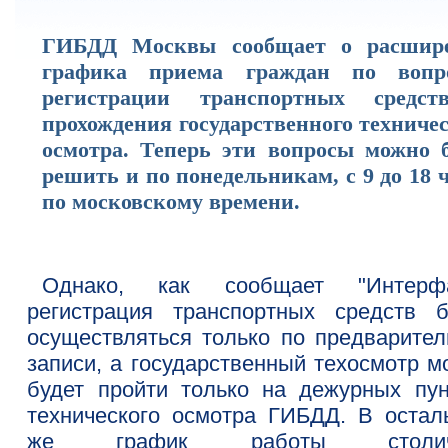
ГИБДД Москвы сообщает о расшир
графика приема граждан по вопр
регистрации транспортных средс
прохождения государственного техниче
осмотра. Теперь эти вопросы можно б
решить и по понедельникам, с 9 до 18 
по московскому времени.
Однако, как сообщает "Интерфа
регистрация транспортных средств б
осуществляться только по предварител
записи, а государственный техосмотр м
будет пройти только на дежурных пун
технического осмотра ГИБДД. В остал
же график работы столич