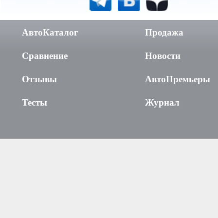
АвтоКаталог
Продажа
Сравнение
Новости
Отзывы
АвтоПремьеры
Тесты
Журнал