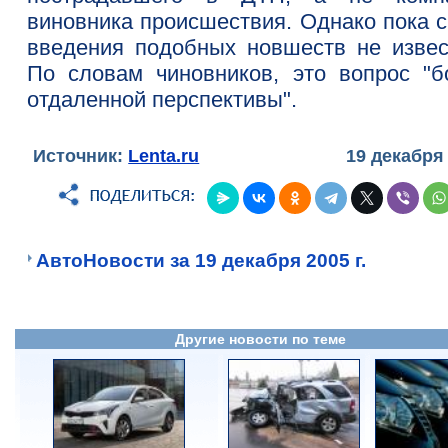
виновника происшествия. Однако пока с
введения подобных новшеств не извес
По словам чиновников, это вопрос "б
отдаленной перспективы".
Источник:
Lenta.ru
19 декабря
АвтоНовости за 19 декабря 2005 г.
Другие новости по теме