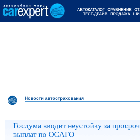
АВТОКАТАЛОГ
СРАВНЕНИЕ
ОТ
ТЕСТ-ДРАЙВ
ПРОДАЖА
ШИ
Новости автострахования
Госдума вводит неустойку за просро
выплат по ОСАГО