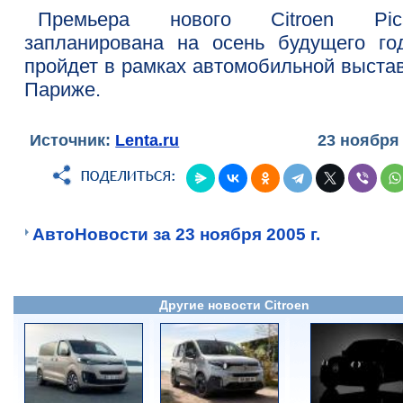
Премьера нового Citroen Pic
запланирована на осень будущего го
пройдет в рамках автомобильной выстав
Париже.
Источник:
Lenta.ru
23 ноября
АвтоНовости за 23 ноября 2005 г.
Другие новости Citroen