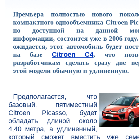
Премьера полностью нового покол
компактного однообъемника Citroen Pic
по доступной на данной мом
информации, состоится уже в 2006 году
ожидается, этот автомобиль будет пос
на базе
Citroen C4
, что позв
разработчикам сделать сразу две ве
этой модели обычную и удлиненную.
Предполагается, что
базовый, пятиместный
Citroen Picasso, будет
обладать длиной около
4,40 метра, а удлиненный,
который сможет вместить уже сем