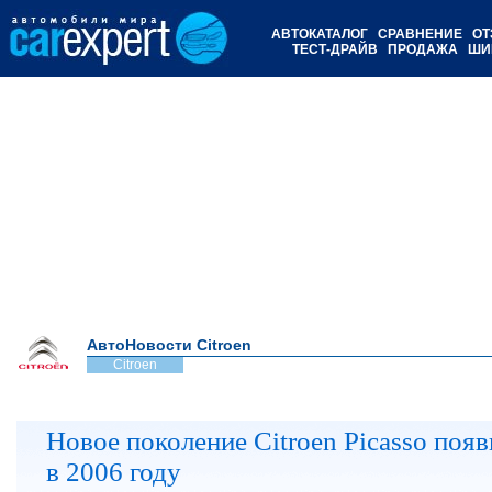
АВТОКАТАЛОГ
СРАВНЕНИЕ
ОТ
ТЕСТ-ДРАЙВ
ПРОДАЖА
ШИ
АвтоНовости Citroen
Citroen
Новое поколение Citroen Picasso появ
в 2006 году