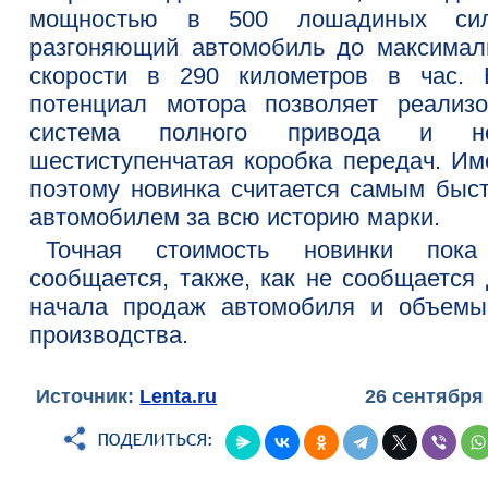
мощностью в 500 лошадиных си
разгоняющий автомобиль до максимал
скорости в 290 километров в час. 
потенциал мотора позволяет реализо
система полного привода и но
шестиступенчатая коробка передач. Им
поэтому новинка считается самым быс
автомобилем за всю историю марки.
Точная стоимость новинки пок
сообщается, также, как не сообщается 
начала продаж автомобиля и объемы
производства.
Источник:
Lenta.ru
26 сентября