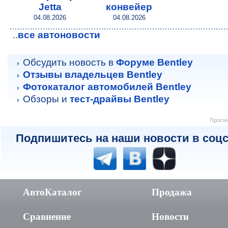
Jetta
конвейер
04.08.2026
04.08.2026
все автоновости
..
Обсудить новость в
Форуме Bentley
Отзывы владельцев Bentley
Фотокаталог автомобилей Bentley
Обзоры и
тест-драйвы Bentley
Просмо
Подпишитесь на наши новости в соцс
АвтоКаталог
Продажа
Сравнение
Новости