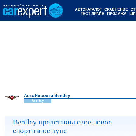
АВТОКАТАЛОГ
СРАВНЕНИЕ
ОТ
ТЕСТ-ДРАЙВ
ПРОДАЖА
ШИ
АвтоНовости Bentley
Bentley
Bentley представил свое новое
спортивное купе