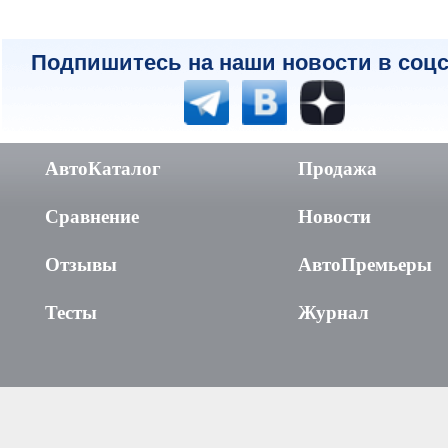
Подпишитесь на наши новости в соцс
АвтоКаталог
Продажа
Сравнение
Новости
Отзывы
АвтоПремьеры
Тесты
Журнал