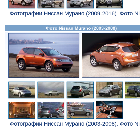
Фотографии Ниссан Мурано (2009-2016). Фото Ni
Фото Nissan Murano (2003-2008)
Фотографии Ниссан Мурано (2003-2008). Фото Ni