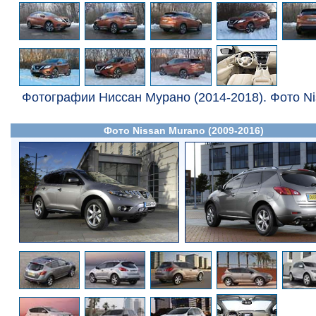
Фотографии Ниссан Мурано (2014-2018). Фото Ni
Фото Nissan Murano (2009-2016)