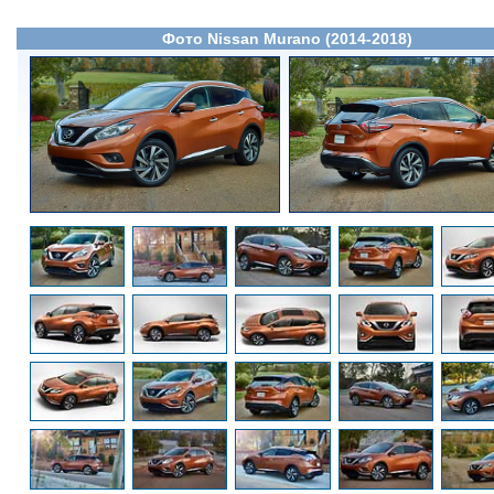
Фото Nissan Murano (2014-2018)