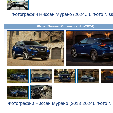
Фотографии Ниссан Мурано (2024...). Фото Niss
Фото Nissan Murano (2018-2024)
Фотографии Ниссан Мурано (2018-2024). Фото Ni