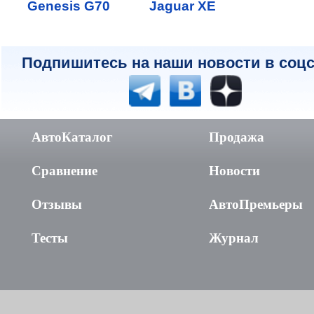
Genesis G70
Jaguar XE
Подпишитесь на наши новости в соцс
АвтоКаталог
Продажа
Сравнение
Новости
Отзывы
АвтоПремьеры
Тесты
Журнал