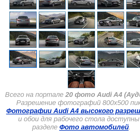
Всего на портале
20 фото Audi A4 (Ауд
Разрешение фотографий 800x500 пик
Фотографии Audi A4 высокого разре
и обои для рабочего стола доступны
разделе
Фото автомобилей
.