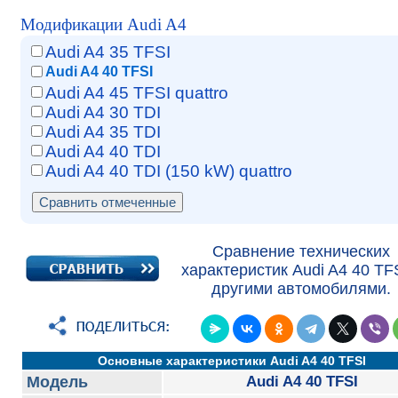
Модификации Audi A4
Audi A4 35 TFSI
Audi A4 40 TFSI
Audi A4 45 TFSI quattro
Audi A4 30 TDI
Audi A4 35 TDI
Audi A4 40 TDI
Audi A4 40 TDI (150 kW) quattro
Сравнение технических
характеристик Audi A4 40 TFS
другими автомобилями.
Основные характеристики Audi A4 40 TFSI
Модель
Audi A4 40 TFSI