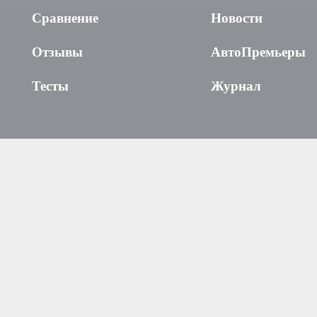
Сравнение
Новости
Отзывы
АвтоПремьеры
Тесты
Журнал